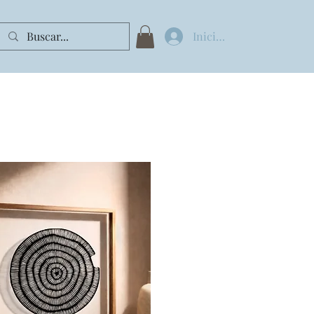
Iniciar sesión