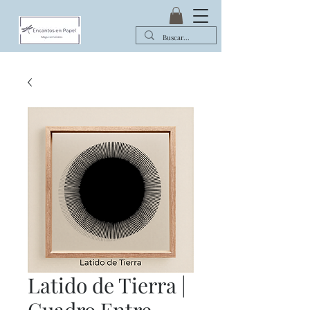
Latido de Tierra |