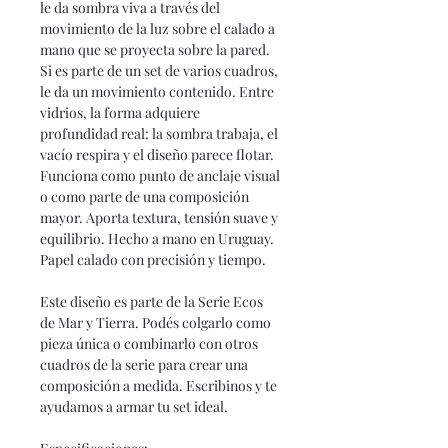
le da sombra viva a través del
movimiento de la luz sobre el calado a
mano que se proyecta sobre la pared.
Si es parte de un set de varios cuadros,
le da un movimiento contenido. Entre
vidrios, la forma adquiere
profundidad real: la sombra trabaja, el
vacío respira y el diseño parece flotar.
Funciona como punto de anclaje visual
o como parte de una composición
mayor. Aporta textura, tensión suave y
equilibrio. Hecho a mano en Uruguay.
Papel calado con precisión y tiempo.
Este diseño es parte de la Serie Ecos
de Mar y Tierra. Podés colgarlo como
pieza única o combinarlo con otros
cuadros de la serie para crear una
composición a medida. Escribinos y te
ayudamos a armar tu set ideal.