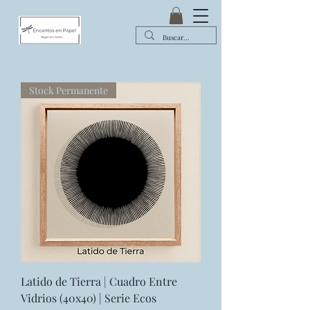
Stock Permanente
Latido de Tierra | Cuadro Entre
Vidrios (40x40) | Serie Ecos