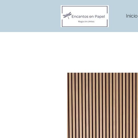
Inicio