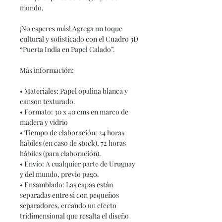
mundo.
¡No esperes más! Agrega un toque
cultural y sofisticado con el Cuadro 3D
“Puerta India en Papel Calado”.
Más información:
• Materiales: Papel opalina blanca y
canson texturado.
• Formato: 30 x 40 cms en marco de
madera y vidrio
• Tiempo de elaboración: 24 horas
hábiles (en caso de stock), 72 horas
hábiles (para elaboración).
• Envío: A cualquier parte de Uruguay
y del mundo, previo pago.
• Ensamblado: Las capas están
separadas entre si con pequeños
separadores, creando un efecto
tridimensional que resalta el diseño