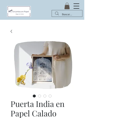
Puerta India en
Papel Calado