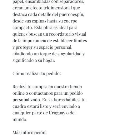
papel, ensambladas con separadores,
crean un efecto tridimensional que
destaca cada detalle del puercoespín,
desde sus espinas hasta su cuerpo
compacto. Esta obra es ideal para
quienes buscan un recordatorio visual
de la importancia de establecer límites
y proteger su espacio personal,
añadiendo un toque de singularidad y
significado a su hogar.
Cómo realizar tu pedido:
Realizá tu compra en nuestra tienda
online o contáctanos para un pedido
personalizado. En 24 horas hábiles, tu
cuadro estará listo y será enviado a
cualquier parte de Uruguay o del
mundo.
Más información: