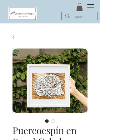
Puercoespín en