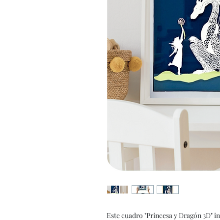
Este cuadro "Princesa y Dragón 3D" ins