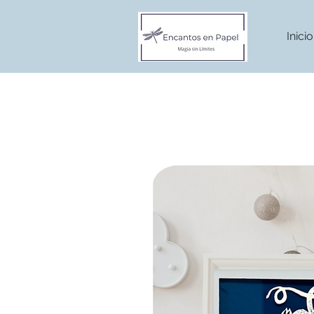
Inicio