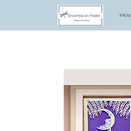
Inicio