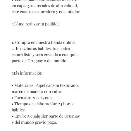
en capas y materiales de alta calidad,
este cuadro es duradero y encantador.
¿Cómo realizar tu pedido?
1. Compra en nuestra tienda online.
2. En 24 horas hábiles, tu cuadro
estará listo y será enviado a cualquier
parte de Uruguay o del mundo.
Más información:
• Materiales: Papel canson texturado,
marco de madera con vidrio.
• Formato: 20 x 25 cms.
• Tiempo de elaboración: 24 horas
hábiles.
• Envío: A cualquier parte de Uruguay
y del mundo previo pago.