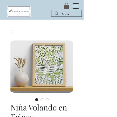
Niña Volando en
Trineo