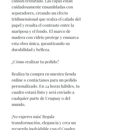
canson texturado. Las capas están
cuidadosamente ensambladas con
separadores, creando un efecto
tridimensional que realza el calado del
papel y resalta el contraste entre la
mariposa y el fondo. El marco de
madera con vidrio protege y enmarca
esta obra única, garantizando su
durabilidad y belleza.
¿Cómo realizar tu pedido?
Realiza tu compra en nuestra tienda
online o contáctanos para un pedido
personalizado. En 24 horas hábiles, tu
cuadro estará listo y será enviado a
cualquier parte de Uruguay o del
mundo.
¡No esperes más! Regala
transformación, elegancia y crea un
recuerdo inolvidable con el Cuadro