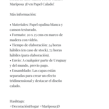
Mariposa 3D en Papel Calado!
Más información:
• Materiales: Papel opalina blanca y
canson texturado.
• Formato: 20 x 25 cms en marco de
madera con vidrio.
• Tiempo de elaboración: 24 horas
hábiles (en caso de stock), 72 horas
hábiles (para elaboración).
• Envío: A cualquier parte de Uruguay
y del mundo, previo pago.
• Ensamblado: Las capas están
separadas para crear un efecto
tridimensional y destacar el diseño
calado.
Hashtags:
#DecoraciónHogar #Mariposa3D