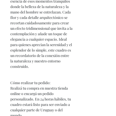
esencia de esos momentos tranquilos
donde la belleza de la naturaleza y la
mano del hombre se entrelazan. Cada
flor y cada detalle arquitectónico se
recortan cuidadosamente para crear
un efecto tridimensional que invita a la
contemplación y añade un toque de
elegancia a cualquier espacio. Ideal
para quienes aprecian la serenidad y el
esplendor de lo simple, este cuadro es
un recordatorio de la conexión entre
la naturaleza y nuestro entorno
construido.
Cómo realizar tu pedido:
Realizá tu compra en nuestra tienda
online o encargá un pedido
personalizado. En 24 horas hábiles, tu
cuadro estará listo para ser enviado a
cualquier parte de Uruguay o del
mundo.