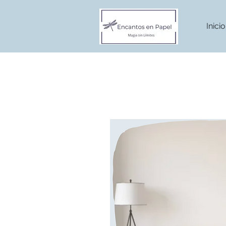
Inicio