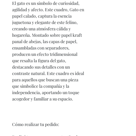
El gato es un símbolo de curiosidad,
agilidad y afecto. Este cuadro, Gato en
papel calado, captura la esencia
juguetona y elegante de este felino,
creando una atmósfera cálida y
hogareña. Montado sobre papel kraft
panal de abejas, las capas de papel,
ensambladas con separadores,
producen un efecto tridimensional
que resalta la figura del gato,
destacando sus detalles con un
contraste natural. Este cuadro es ideal
para aquellos que buscan una pieza
que simbolice la compañía y la
independencia, aportando un toque
acogedor y familiar a su espacio.
Cómo realizar tu pedido: