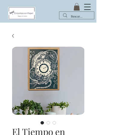
El Tiempo en