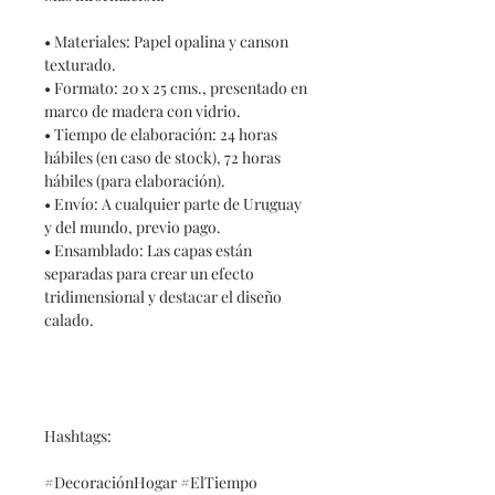
• Materiales: Papel opalina y canson
texturado.
• Formato: 20 x 25 cms., presentado en
marco de madera con vidrio.
• Tiempo de elaboración: 24 horas
hábiles (en caso de stock), 72 horas
hábiles (para elaboración).
• Envío: A cualquier parte de Uruguay
y del mundo, previo pago.
• Ensamblado: Las capas están
separadas para crear un efecto
tridimensional y destacar el diseño
calado.
Hashtags:
#DecoraciónHogar #ElTiempo