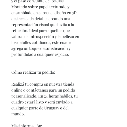
y el paso constante de los días.
Montado sobre papel texturado y
ensamblado en capas, el diseño en 3D
destaca cada detalle, creando una
representación visual que invita a la
reflexión. Ideal para aquellos que
valoran la introspección y la belleza en
los detalles cotidianos, este cuadro
agrega un toque de sofisticación y
profundidad a cualquier espacio.
Cómo realizar tu pedido:
Realizá tu compra en nuestra tienda
online o contáctanos para un pedido
personalizado. En 24 horas hábiles, tu
cuadro estará listo y será enviado a
cualquier parte de Uruguay o del
mundo.
Más información: