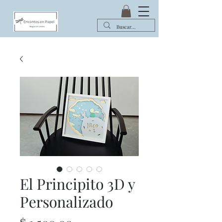
El Principito 3D y
Personalizado