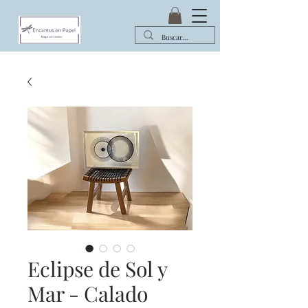
Eclipse de Sol y
Mar - Calado